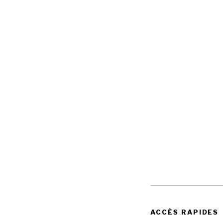
ACCÈS RAPIDES